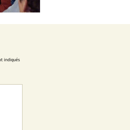
t indiqués