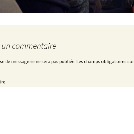
r un commentaire
se de messagerie ne sera pas publiée.
Les champs obligatoires son
ire